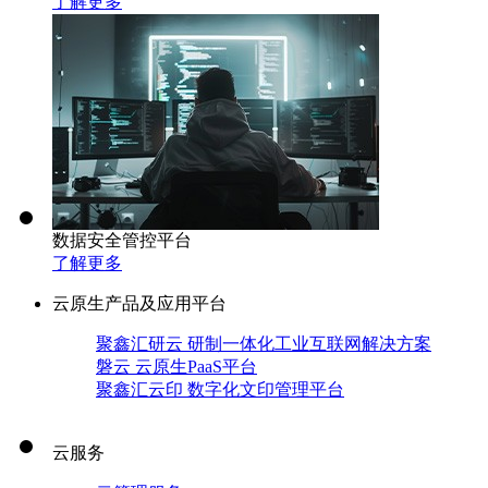
了解更多
数据安全管控平台
了解更多
云原生产品及应用平台
聚鑫汇研云 研制一体化工业互联网解决方案
磐云 云原生PaaS平台
聚鑫汇云印 数字化文印管理平台
云服务