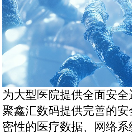
为大型医院提供全面安全
聚鑫汇数码提供完善的安全
密性的医疗数据、网络系