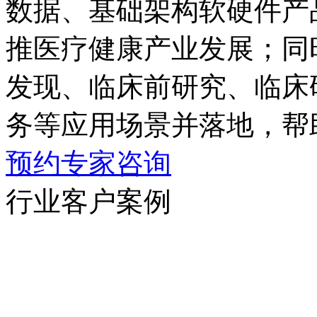
数据、基础架构软硬件产
推医疗健康产业发展；同时
发现、临床前研究、
务等应用场景并落地
预约专家咨询
行业客户案例