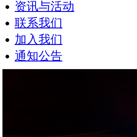
资讯与活动
联系我们
加入我们
通知公告