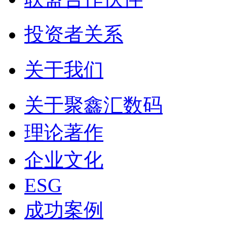
投资者关系
关于我们
关于聚鑫汇数码
理论著作
企业文化
ESG
成功案例