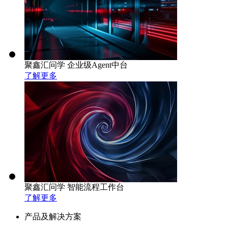
聚鑫汇问学 企业级Agent中台
了解更多
聚鑫汇问学 智能流程工作台
了解更多
产品及解决方案