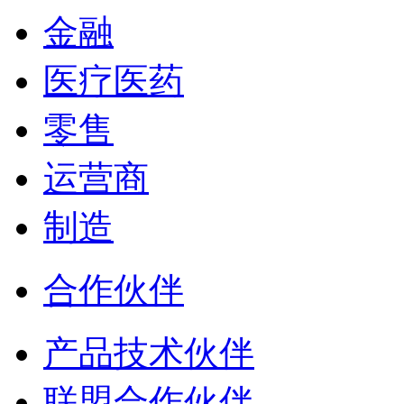
金融
医疗医药
零售
运营商
制造
合作伙伴
产品技术伙伴
联盟合作伙伴