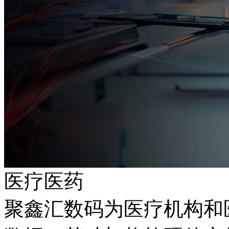
医疗医药
聚鑫汇数码为医疗机构和医