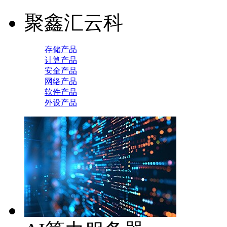
聚鑫汇云科
存储产品
计算产品
安全产品
网络产品
软件产品
外设产品