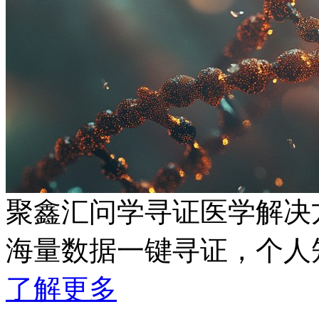
聚鑫汇问学寻证医学解决
海量数据一键寻证，
了解更多