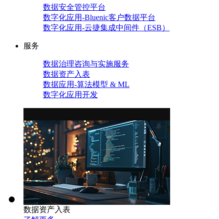
数据安全管控平台
数字化应用-Bluenic客户数据平台
数字化应用-云捷集成中间件（ESB）
服务
数据治理咨询与实施服务
数据资产入表
数据应用-算法模型 & ML
数字化应用开发
数据资产入表