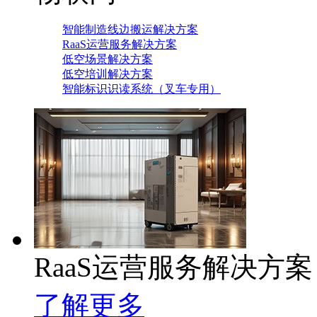
智能制造线边搬运解决方案
RaaS运营服务解决方案
低空场景解决方案
低空培训解决方案
智能标识识读系统（叉车专用）
RaaS运营服务解决方案
了解更多