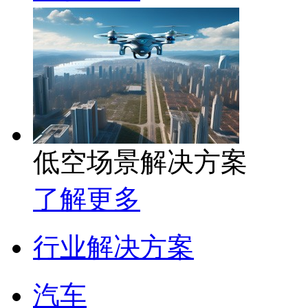
低空场景解决方案
了解更多
行业解决方案
汽车