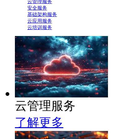
云管理服务
安全服务
基础架构服务
云应用服务
云培训服务
云管理服务
了解更多