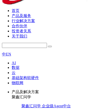
首页
产品及服务
行业解决方案
合作伙伴
投资者关系
关于我们
中
EN
AI
数据
云
基础架构软硬件
物联网
产品及解决方案
聚鑫汇问学
聚鑫汇问学 企业级Agent中台