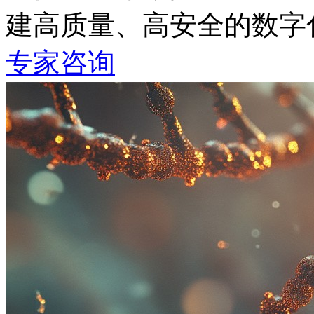
建高质量、高安全的数
专家咨询