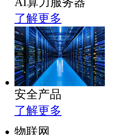
AI算力服务器
了解更多
安全产品
了解更多
物联网