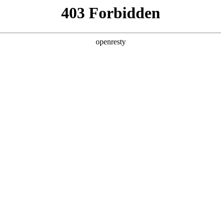
产品及服务
行业解决方案
合作伙伴
投资者关系