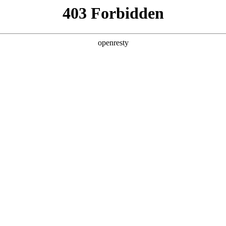
产品及服务
行业解决方案
合作伙伴
投资者关系