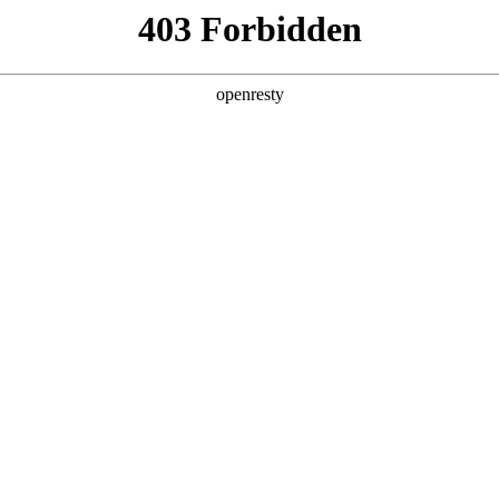
产品及服务
行业解决方案
合作伙伴
投资者关系